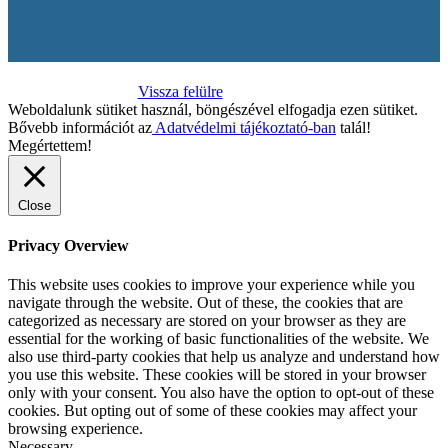
Vissza felülre
Weboldalunk sütiket használ, böngészével elfogadja ezen sütiket.
Bővebb információt az
Adatvédelmi tájékoztató-ban
talál!
Megértettem!
Close
Privacy Overview
This website uses cookies to improve your experience while you
navigate through the website. Out of these, the cookies that are
categorized as necessary are stored on your browser as they are
essential for the working of basic functionalities of the website. We
also use third-party cookies that help us analyze and understand how
you use this website. These cookies will be stored in your browser
only with your consent. You also have the option to opt-out of these
cookies. But opting out of some of these cookies may affect your
browsing experience.
Necessary