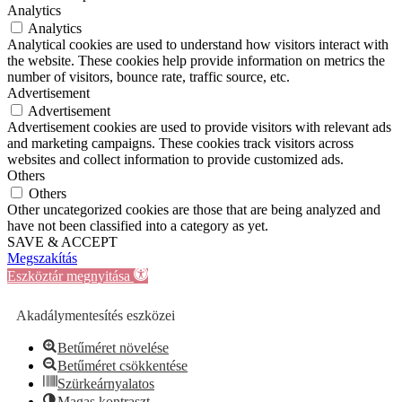
Analytics
Analytics
Analytical cookies are used to understand how visitors interact with
the website. These cookies help provide information on metrics the
number of visitors, bounce rate, traffic source, etc.
Advertisement
Advertisement
Advertisement cookies are used to provide visitors with relevant ads
and marketing campaigns. These cookies track visitors across
websites and collect information to provide customized ads.
Others
Others
Other uncategorized cookies are those that are being analyzed and
have not been classified into a category as yet.
SAVE & ACCEPT
Megszakítás
Eszköztár megnyitása
Akadálymentesítés eszközei
Betűméret növelése
Betűméret csökkentése
Szürkeárnyalatos
Magas kontraszt