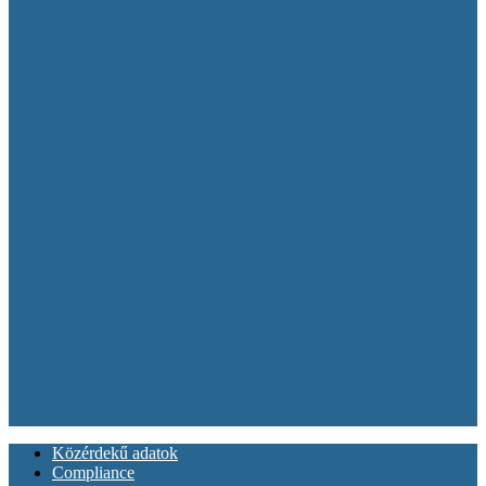
Közérdekű adatok
Compliance