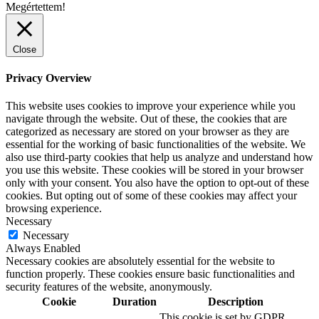
Megértettem!
Close
Privacy Overview
This website uses cookies to improve your experience while you
navigate through the website. Out of these, the cookies that are
categorized as necessary are stored on your browser as they are
essential for the working of basic functionalities of the website. We
also use third-party cookies that help us analyze and understand how
you use this website. These cookies will be stored in your browser
only with your consent. You also have the option to opt-out of these
cookies. But opting out of some of these cookies may affect your
browsing experience.
Necessary
Necessary
Always Enabled
Necessary cookies are absolutely essential for the website to
function properly. These cookies ensure basic functionalities and
security features of the website, anonymously.
Cookie
Duration
Description
This cookie is set by GDPR