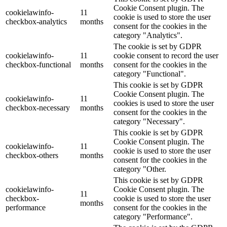
Cookie Consent plugin. The
cookielawinfo-
11
cookie is used to store the user
checkbox-analytics
months
consent for the cookies in the
category "Analytics".
The cookie is set by GDPR
cookielawinfo-
11
cookie consent to record the user
checkbox-functional
months
consent for the cookies in the
category "Functional".
This cookie is set by GDPR
Cookie Consent plugin. The
cookielawinfo-
11
cookies is used to store the user
checkbox-necessary
months
consent for the cookies in the
category "Necessary".
This cookie is set by GDPR
Cookie Consent plugin. The
cookielawinfo-
11
cookie is used to store the user
checkbox-others
months
consent for the cookies in the
category "Other.
This cookie is set by GDPR
cookielawinfo-
Cookie Consent plugin. The
11
checkbox-
cookie is used to store the user
months
performance
consent for the cookies in the
category "Performance".