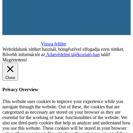
Vissza felülre
Weboldalunk sütiket használ, böngészével elfogadja ezen sütiket.
Bővebb információt az
Adatvédelmi tájékoztató-ban
talál!
Megértettem!
Close
Privacy Overview
This website uses cookies to improve your experience while you
navigate through the website. Out of these, the cookies that are
categorized as necessary are stored on your browser as they are
essential for the working of basic functionalities of the website. We
also use third-party cookies that help us analyze and understand how
you use this website. These cookies will be stored in your browser