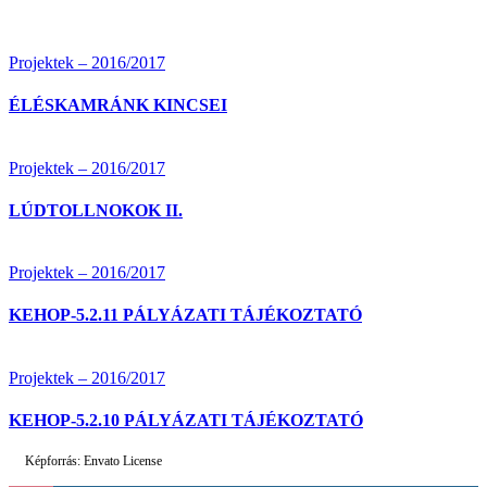
Projektek – 2016/2017
ÉLÉSKAMRÁNK KINCSEI
Projektek – 2016/2017
LÚDTOLLNOKOK II.
Projektek – 2016/2017
KEHOP-5.2.11 PÁLYÁZATI TÁJÉKOZTATÓ
Projektek – 2016/2017
KEHOP-5.2.10 PÁLYÁZATI TÁJÉKOZTATÓ
Képforrás: Envato License