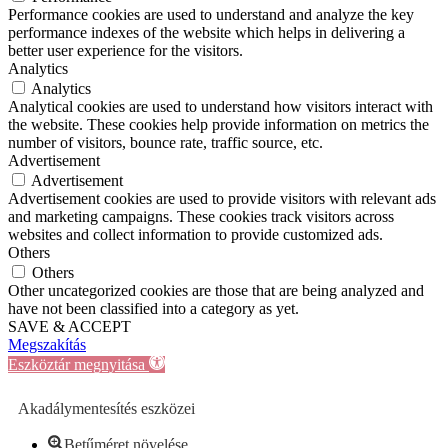
Performance cookies are used to understand and analyze the key
performance indexes of the website which helps in delivering a
better user experience for the visitors.
Analytics
Analytics
Analytical cookies are used to understand how visitors interact with
the website. These cookies help provide information on metrics the
number of visitors, bounce rate, traffic source, etc.
Advertisement
Advertisement
Advertisement cookies are used to provide visitors with relevant ads
and marketing campaigns. These cookies track visitors across
websites and collect information to provide customized ads.
Others
Others
Other uncategorized cookies are those that are being analyzed and
have not been classified into a category as yet.
SAVE & ACCEPT
Megszakítás
Eszköztár megnyitása
Akadálymentesítés eszközei
Betűméret növelése