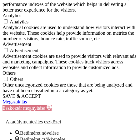
performance indexes of the website which helps in delivering a
better user experience for the visitors.
Analytics
Analytics
Analytical cookies are used to understand how visitors interact with
the website. These cookies help provide information on metrics the
number of visitors, bounce rate, traffic source, etc.
Advertisement
Advertisement
Advertisement cookies are used to provide visitors with relevant ads
and marketing campaigns. These cookies track visitors across
websites and collect information to provide customized ads.
Others
Others
Other uncategorized cookies are those that are being analyzed and
have not been classified into a category as yet.
SAVE & ACCEPT
Megszakítás
Eszköztár megnyitása
Akadálymentesítés eszközei
Betűméret növelése
Betűméret csökkentése