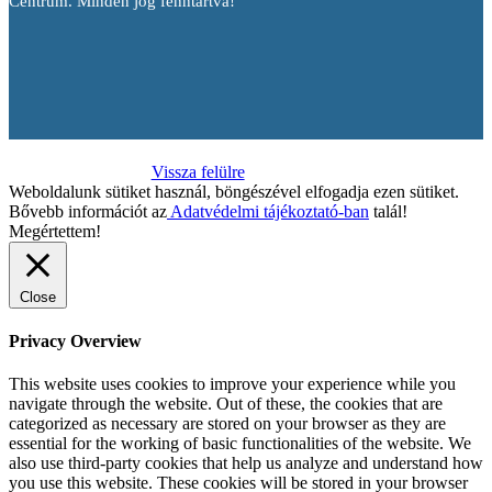
Centrum. Minden jog fenntartva!
Vissza felülre
Weboldalunk sütiket használ, böngészével elfogadja ezen sütiket.
Bővebb információt az
Adatvédelmi tájékoztató-ban
talál!
Megértettem!
Close
Privacy Overview
This website uses cookies to improve your experience while you
navigate through the website. Out of these, the cookies that are
categorized as necessary are stored on your browser as they are
essential for the working of basic functionalities of the website. We
also use third-party cookies that help us analyze and understand how
you use this website. These cookies will be stored in your browser