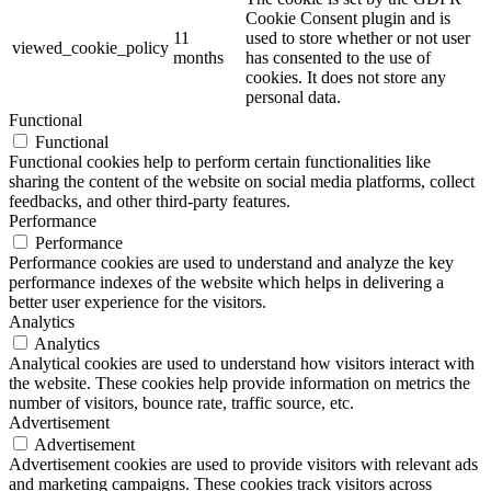
Cookie Consent plugin and is
11
used to store whether or not user
viewed_cookie_policy
months
has consented to the use of
cookies. It does not store any
personal data.
Functional
Functional
Functional cookies help to perform certain functionalities like
sharing the content of the website on social media platforms, collect
feedbacks, and other third-party features.
Performance
Performance
Performance cookies are used to understand and analyze the key
performance indexes of the website which helps in delivering a
better user experience for the visitors.
Analytics
Analytics
Analytical cookies are used to understand how visitors interact with
the website. These cookies help provide information on metrics the
number of visitors, bounce rate, traffic source, etc.
Advertisement
Advertisement
Advertisement cookies are used to provide visitors with relevant ads
and marketing campaigns. These cookies track visitors across