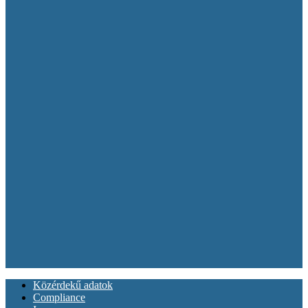
Közérdekű adatok
Compliance