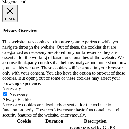
Megértettem!
Close
Privacy Overview
This website uses cookies to improve your experience while you
navigate through the website. Out of these, the cookies that are
categorized as necessary are stored on your browser as they are
essential for the working of basic functionalities of the website. We
also use third-party cookies that help us analyze and understand how
you use this website. These cookies will be stored in your browser
only with your consent. You also have the option to opt-out of these
cookies. But opting out of some of these cookies may affect your
browsing experience.
Necessary
Necessary
Always Enabled
Necessary cookies are absolutely essential for the website to
function properly. These cookies ensure basic functionalities and
security features of the website, anonymously.
Cookie
Duration
Description
This cookie is set by GDPR