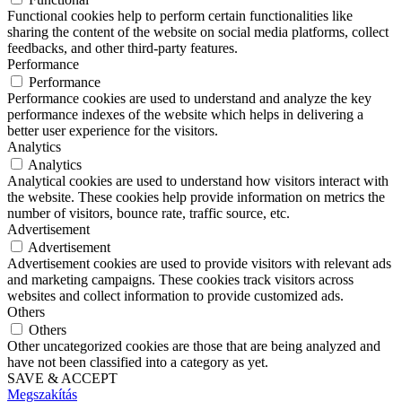
Functional cookies help to perform certain functionalities like
sharing the content of the website on social media platforms, collect
feedbacks, and other third-party features.
Performance
Performance
Performance cookies are used to understand and analyze the key
performance indexes of the website which helps in delivering a
better user experience for the visitors.
Analytics
Analytics
Analytical cookies are used to understand how visitors interact with
the website. These cookies help provide information on metrics the
number of visitors, bounce rate, traffic source, etc.
Advertisement
Advertisement
Advertisement cookies are used to provide visitors with relevant ads
and marketing campaigns. These cookies track visitors across
websites and collect information to provide customized ads.
Others
Others
Other uncategorized cookies are those that are being analyzed and
have not been classified into a category as yet.
SAVE & ACCEPT
Megszakítás