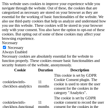
This website uses cookies to improve your experience while you
navigate through the website. Out of these, the cookies that are
categorized as necessary are stored on your browser as they are
essential for the working of basic functionalities of the website. We
also use third-party cookies that help us analyze and understand how
you use this website. These cookies will be stored in your browser
only with your consent. You also have the option to opt-out of these
cookies. But opting out of some of these cookies may affect your
browsing experience.
Necessary
Necessary
Always Enabled
Necessary cookies are absolutely essential for the website to
function properly. These cookies ensure basic functionalities and
security features of the website, anonymously.
Cookie
Duration
Description
This cookie is set by GDPR
Cookie Consent plugin. The
cookielawinfo-
11
cookie is used to store the user
checkbox-analytics
months
consent for the cookies in the
category "Analytics".
The cookie is set by GDPR
cookielawinfo-
11
cookie consent to record the user
checkbox-functional
months
consent for the cookies in the