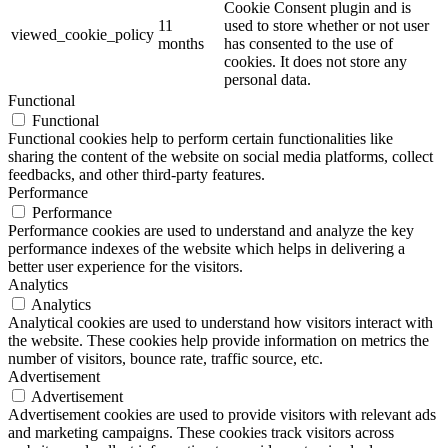
Cookie Consent plugin and is
11
used to store whether or not user
viewed_cookie_policy
months
has consented to the use of
cookies. It does not store any
personal data.
Functional
Functional
Functional cookies help to perform certain functionalities like
sharing the content of the website on social media platforms, collect
feedbacks, and other third-party features.
Performance
Performance
Performance cookies are used to understand and analyze the key
performance indexes of the website which helps in delivering a
better user experience for the visitors.
Analytics
Analytics
Analytical cookies are used to understand how visitors interact with
the website. These cookies help provide information on metrics the
number of visitors, bounce rate, traffic source, etc.
Advertisement
Advertisement
Advertisement cookies are used to provide visitors with relevant ads
and marketing campaigns. These cookies track visitors across