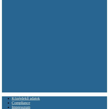
Közérdekű adatok
Compliance
Impresszum