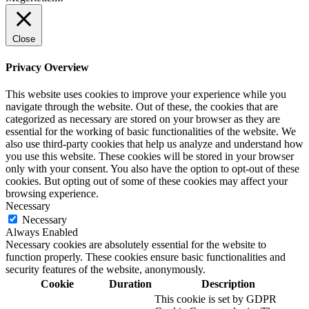
Close
Privacy Overview
This website uses cookies to improve your experience while you
navigate through the website. Out of these, the cookies that are
categorized as necessary are stored on your browser as they are
essential for the working of basic functionalities of the website. We
also use third-party cookies that help us analyze and understand how
you use this website. These cookies will be stored in your browser
only with your consent. You also have the option to opt-out of these
cookies. But opting out of some of these cookies may affect your
browsing experience.
Necessary
Necessary
Always Enabled
Necessary cookies are absolutely essential for the website to
function properly. These cookies ensure basic functionalities and
security features of the website, anonymously.
Cookie
Duration
Description
This cookie is set by GDPR