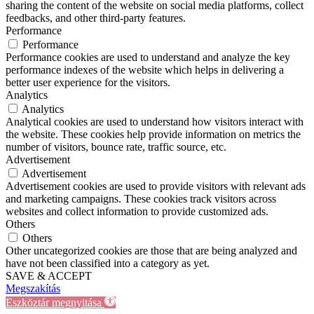
sharing the content of the website on social media platforms, collect
feedbacks, and other third-party features.
Performance
Performance
Performance cookies are used to understand and analyze the key
performance indexes of the website which helps in delivering a
better user experience for the visitors.
Analytics
Analytics
Analytical cookies are used to understand how visitors interact with
the website. These cookies help provide information on metrics the
number of visitors, bounce rate, traffic source, etc.
Advertisement
Advertisement
Advertisement cookies are used to provide visitors with relevant ads
and marketing campaigns. These cookies track visitors across
websites and collect information to provide customized ads.
Others
Others
Other uncategorized cookies are those that are being analyzed and
have not been classified into a category as yet.
SAVE & ACCEPT
Megszakítás
Eszköztár megnyitása