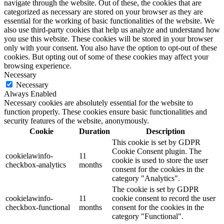
navigate through the website. Out of these, the cookies that are
categorized as necessary are stored on your browser as they are
essential for the working of basic functionalities of the website. We
also use third-party cookies that help us analyze and understand how
you use this website. These cookies will be stored in your browser
only with your consent. You also have the option to opt-out of these
cookies. But opting out of some of these cookies may affect your
browsing experience.
Necessary
Necessary
Always Enabled
Necessary cookies are absolutely essential for the website to
function properly. These cookies ensure basic functionalities and
security features of the website, anonymously.
Cookie
Duration
Description
This cookie is set by GDPR
Cookie Consent plugin. The
cookielawinfo-
11
cookie is used to store the user
checkbox-analytics
months
consent for the cookies in the
category "Analytics".
The cookie is set by GDPR
cookielawinfo-
11
cookie consent to record the user
checkbox-functional
months
consent for the cookies in the
category "Functional".