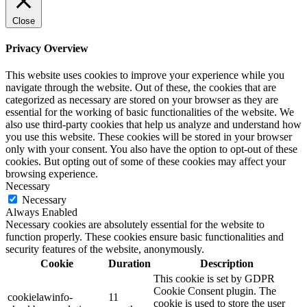
Close
Privacy Overview
This website uses cookies to improve your experience while you
navigate through the website. Out of these, the cookies that are
categorized as necessary are stored on your browser as they are
essential for the working of basic functionalities of the website. We
also use third-party cookies that help us analyze and understand how
you use this website. These cookies will be stored in your browser
only with your consent. You also have the option to opt-out of these
cookies. But opting out of some of these cookies may affect your
browsing experience.
Necessary
Necessary
Always Enabled
Necessary cookies are absolutely essential for the website to
function properly. These cookies ensure basic functionalities and
security features of the website, anonymously.
Cookie
Duration
Description
This cookie is set by GDPR
Cookie Consent plugin. The
cookielawinfo-
11
cookie is used to store the user