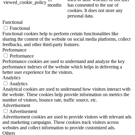
viewed_cookie_policy
months
has consented to the use of
cookies. It does not store any
personal data.
Functional
Functional
Functional cookies help to perform certain functionalities like
sharing the content of the website on social media platforms, collect
feedbacks, and other third-party features.
Performance
Performance
Performance cookies are used to understand and analyze the key
performance indexes of the website which helps in delivering a
better user experience for the visitors.
Analytics
Analytics
Analytical cookies are used to understand how visitors interact with
the website. These cookies help provide information on metrics the
number of visitors, bounce rate, traffic source, etc.
Advertisement
Advertisement
Advertisement cookies are used to provide visitors with relevant ads
and marketing campaigns. These cookies track visitors across
websites and collect information to provide customized ads.
Others