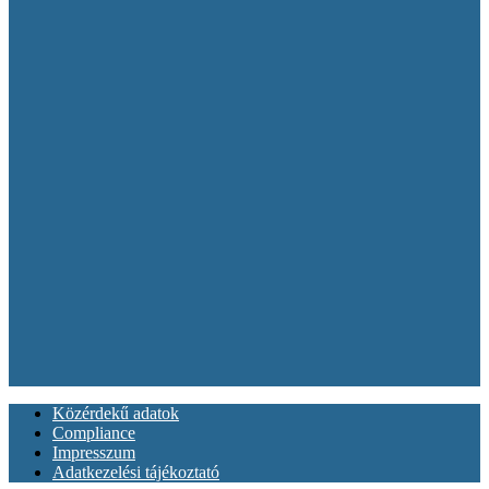
Közérdekű adatok
Compliance
Impresszum
Adatkezelési tájékoztató