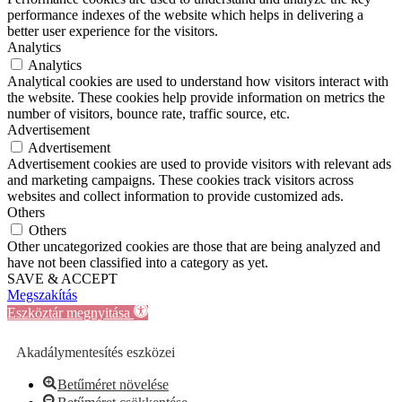
performance indexes of the website which helps in delivering a
better user experience for the visitors.
Analytics
Analytics
Analytical cookies are used to understand how visitors interact with
the website. These cookies help provide information on metrics the
number of visitors, bounce rate, traffic source, etc.
Advertisement
Advertisement
Advertisement cookies are used to provide visitors with relevant ads
and marketing campaigns. These cookies track visitors across
websites and collect information to provide customized ads.
Others
Others
Other uncategorized cookies are those that are being analyzed and
have not been classified into a category as yet.
SAVE & ACCEPT
Megszakítás
Eszköztár megnyitása
Akadálymentesítés eszközei
Betűméret növelése