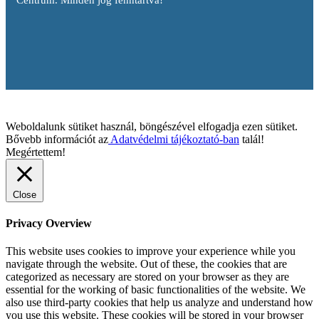
Weboldalunk sütiket használ, böngészével elfogadja ezen sütiket.
Bővebb információt az
Adatvédelmi tájékoztató-ban
talál!
Megértettem!
Close
Privacy Overview
This website uses cookies to improve your experience while you
navigate through the website. Out of these, the cookies that are
categorized as necessary are stored on your browser as they are
essential for the working of basic functionalities of the website. We
also use third-party cookies that help us analyze and understand how
you use this website. These cookies will be stored in your browser