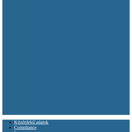
Közérdekű adatok
Compliance