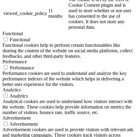
Cookie Consent plugin and is
11
used to store whether or not user
viewed_cookie_policy
months
has consented to the use of
cookies. It does not store any
personal data.
Functional
Functional
Functional cookies help to perform certain functionalities like
sharing the content of the website on social media platforms, collect
feedbacks, and other third-party features.
Performance
Performance
Performance cookies are used to understand and analyze the key
performance indexes of the website which helps in delivering a
better user experience for the visitors.
Analytics
Analytics
Analytical cookies are used to understand how visitors interact with
the website. These cookies help provide information on metrics the
number of visitors, bounce rate, traffic source, etc.
Advertisement
Advertisement
Advertisement cookies are used to provide visitors with relevant ads
and marketing campaigns. These cookies track visitors across