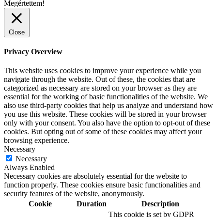
Megértettem!
Close
Privacy Overview
This website uses cookies to improve your experience while you
navigate through the website. Out of these, the cookies that are
categorized as necessary are stored on your browser as they are
essential for the working of basic functionalities of the website. We
also use third-party cookies that help us analyze and understand how
you use this website. These cookies will be stored in your browser
only with your consent. You also have the option to opt-out of these
cookies. But opting out of some of these cookies may affect your
browsing experience.
Necessary
Necessary
Always Enabled
Necessary cookies are absolutely essential for the website to
function properly. These cookies ensure basic functionalities and
security features of the website, anonymously.
Cookie
Duration
Description
This cookie is set by GDPR